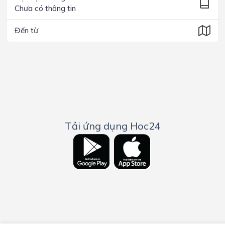
Chưa có thông tin
Đến từ
Tải ứng dụng Hoc24