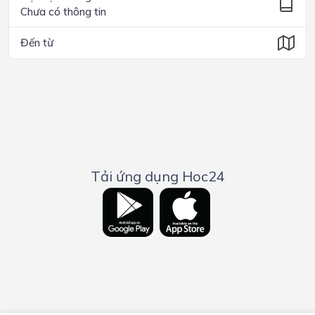
Chưa có thông tin
Đến từ
Tải ứng dụng Hoc24