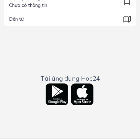
Chưa có thông tin
Đến từ
Tải ứng dụng Hoc24