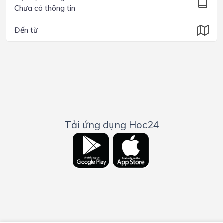
Chưa có thông tin
Đến từ
Tải ứng dụng Hoc24