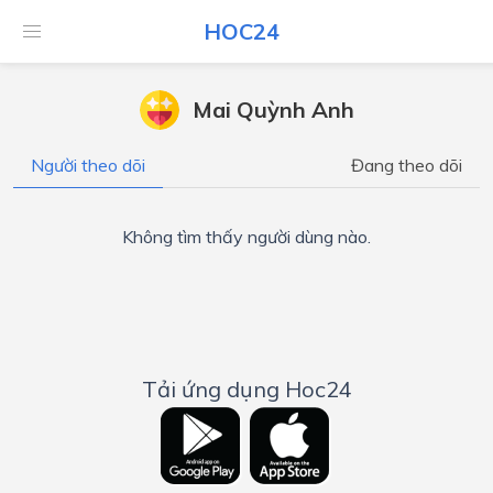
HOC24
Mai Quỳnh Anh
Người theo dõi
Đang theo dõi
Không tìm thấy người dùng nào.
Tải ứng dụng Hoc24