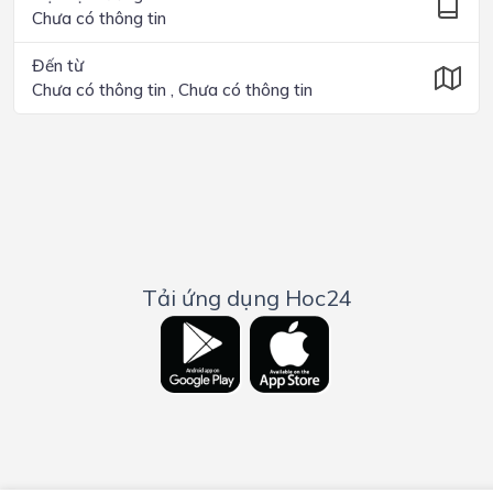
Chưa có thông tin
Đến từ
Chưa có thông tin , Chưa có thông tin
Tải ứng dụng Hoc24