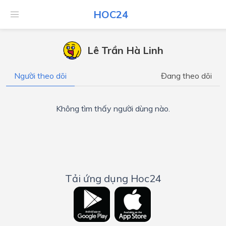
HOC24
Lê Trần Hà Linh
Người theo dõi
Đang theo dõi
Không tìm thấy người dùng nào.
Tải ứng dụng Hoc24