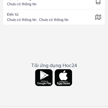
Chưa có thông tin
Đến từ
Chưa có thông tin , Chưa có thông tin
Tải ứng dụng Hoc24