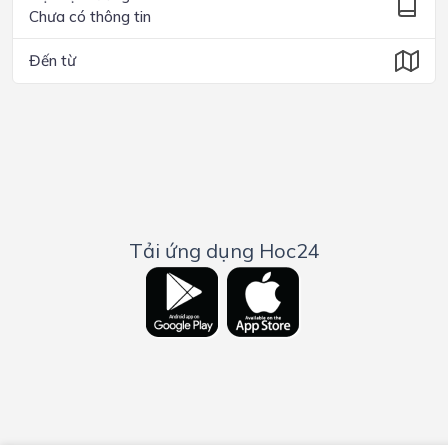
Chưa có thông tin
Đến từ
Tải ứng dụng Hoc24