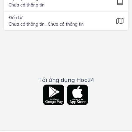
Chưa có thông tin
Đến từ
Chưa có thông tin , Chưa có thông tin
Tải ứng dụng Hoc24