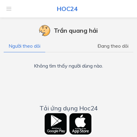
HOC24
Trần quang hải
Người theo dõi
Đang theo dõi
Không tìm thấy người dùng nào.
Tải ứng dụng Hoc24