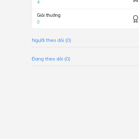
4
Giải thưởng
0
Người theo dõi (0)
Đang theo dõi (0)