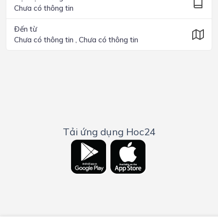
Chưa có thông tin
Đến từ
Chưa có thông tin , Chưa có thông tin
Tải ứng dụng Hoc24