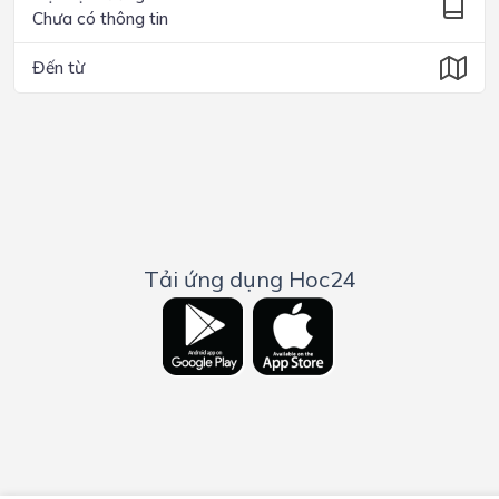
Chưa có thông tin
Đến từ
Tải ứng dụng Hoc24