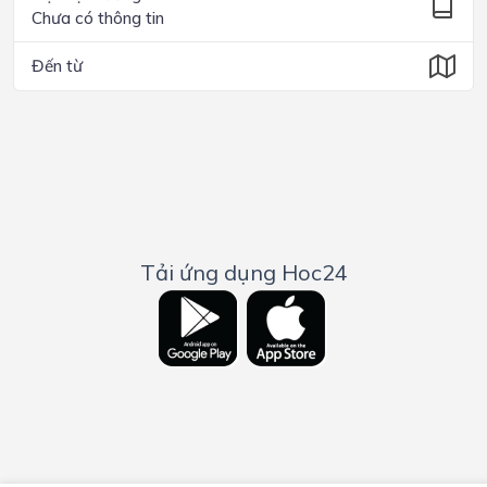
Chưa có thông tin
Đến từ
Tải ứng dụng Hoc24