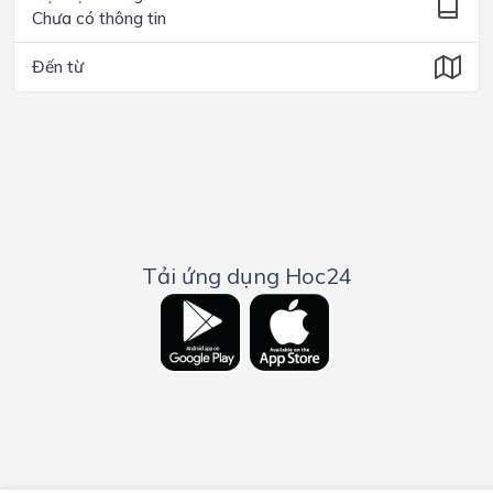
Chưa có thông tin
Đến từ
Tải ứng dụng Hoc24