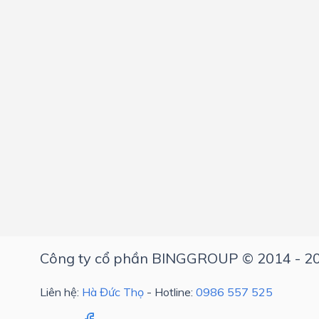
Công ty cổ phần BINGGROUP © 2014 - 2
Liên hệ:
Hà Đức Thọ
- Hotline:
0986 557 525