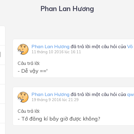
Phan Lan Hương
Phan Lan Hương
đã trả lời một câu hỏi của
Võ
11 tháng 10 2016 lúc 16:11
Câu trả lời:
- Dễ vậy =='
Phan Lan Hương
đã trả lời một câu hỏi của
qw
19 tháng 9 2016 lúc 21:29
Câu trả lời:
- Tớ đăng kí bây giờ được không?