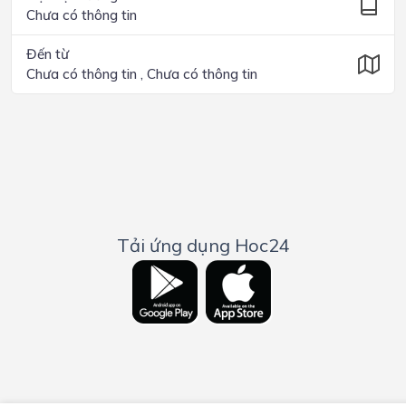
Chưa có thông tin
Đến từ
Chưa có thông tin , Chưa có thông tin
Tải ứng dụng Hoc24