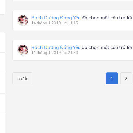
Bạch Dương Đáng Yêu
đã chọn một câu trả lời
14 tháng 1 2019 lúc 11:15
Bạch Dương Đáng Yêu
đã chọn một câu trả lời
11 tháng 1 2019 lúc 21:33
Trước
1
2