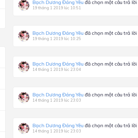
Bạch Dương Đáng Yêu
đã chọn một câu trả lời
19 tháng 1 2019 lúc 10:51
Bạch Dương Đáng Yêu
đã chọn một câu trả lời
19 tháng 1 2019 lúc 10:25
Bạch Dương Đáng Yêu
đã chọn một câu trả lời
14 tháng 1 2019 lúc 23:04
Bạch Dương Đáng Yêu
đã chọn một câu trả lời
14 tháng 1 2019 lúc 23:03
Bạch Dương Đáng Yêu
đã chọn một câu trả lời
14 tháng 1 2019 lúc 23:03