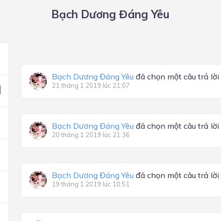
Bạch Dương Đáng Yêu
Bạch Dương Đáng Yêu
đã chọn một câu trả lời
21 tháng 1 2019 lúc 21:07
Bạch Dương Đáng Yêu
đã chọn một câu trả lời
20 tháng 1 2019 lúc 21:36
Bạch Dương Đáng Yêu
đã chọn một câu trả lời
19 tháng 1 2019 lúc 10:51