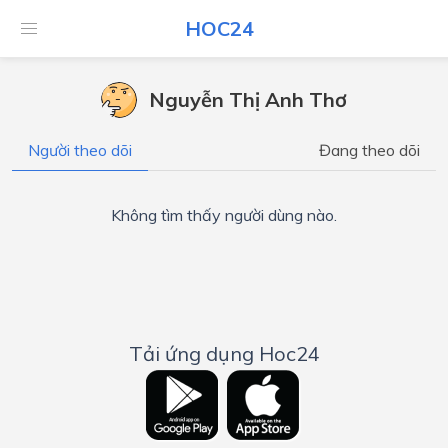
HOC24
Nguyễn Thị Anh Thơ
Người theo dõi
Đang theo dõi
Không tìm thấy người dùng nào.
Tải ứng dụng Hoc24