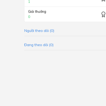
1
Giải thưởng
0
Người theo dõi (0)
Đang theo dõi (0)