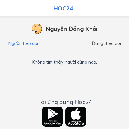
HOC24
Nguyễn Đăng Khôi
Người theo dõi
Đang theo dõi
Không tìm thấy người dùng nào.
Tải ứng dụng Hoc24