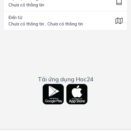
Chưa có thông tin
Đến từ
Chưa có thông tin , Chưa có thông tin
Tải ứng dụng Hoc24