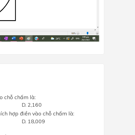
ào chỗ chấm là:
D. 2,160
ích hợp điền vào chỗ chấm là:
D. 18,009