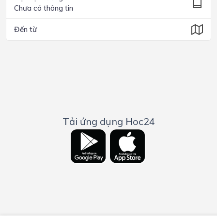
Chưa có thông tin
Đến từ
Tải ứng dụng Hoc24