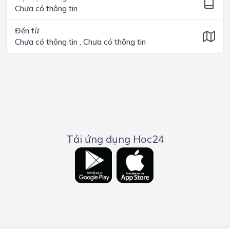
Chưa có thông tin
Đến từ
Chưa có thông tin , Chưa có thông tin
Tải ứng dụng Hoc24