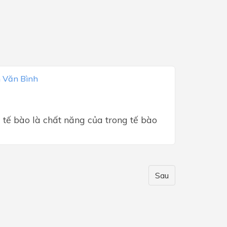
 Văn Bình
 tế bào là chất năng của trong tế bào
Sau