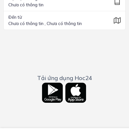
Chưa có thông tin
Đến từ
Chưa có thông tin , Chưa có thông tin
Tải ứng dụng Hoc24