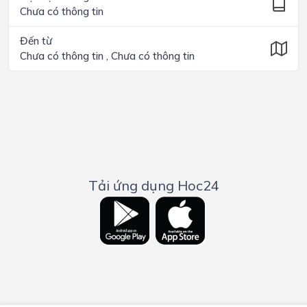
Chưa có thông tin
Đến từ
Chưa có thông tin , Chưa có thông tin
Tải ứng dụng Hoc24