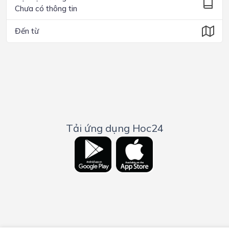
Chưa có thông tin
Đến từ
Tải ứng dụng Hoc24