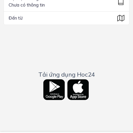
Chưa có thông tin
Đến từ
Tải ứng dụng Hoc24