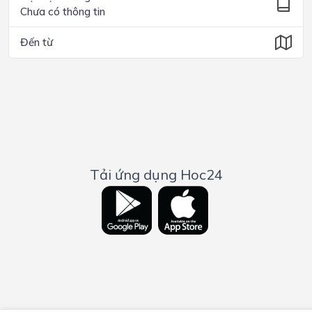
Chưa có thông tin
Đến từ
Tải ứng dụng Hoc24