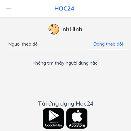
HOC24
nhi linh
Người theo dõi
Đang theo dõi
Không tìm thấy người dùng nào.
Tải ứng dụng Hoc24