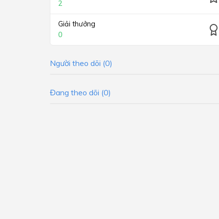
2
Giải thưởng
0
Người theo dõi (0)
Đang theo dõi (0)