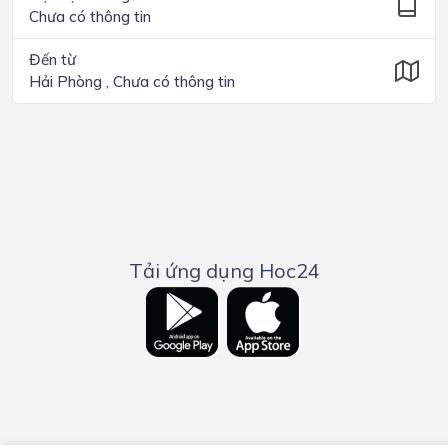
Chưa có thông tin
Đến từ
Hải Phòng , Chưa có thông tin
Tải ứng dụng Hoc24