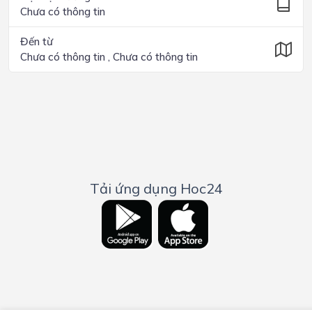
Chưa có thông tin
Đến từ
Chưa có thông tin , Chưa có thông tin
Tải ứng dụng Hoc24