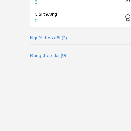
2
Giải thưởng
0
Người theo dõi (0)
Đang theo dõi (0)