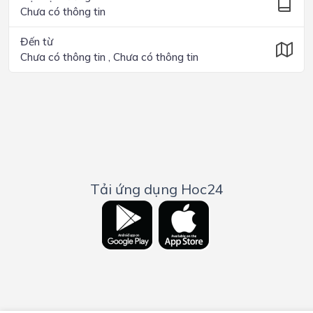
Chưa có thông tin
Đến từ
Chưa có thông tin , Chưa có thông tin
Tải ứng dụng Hoc24