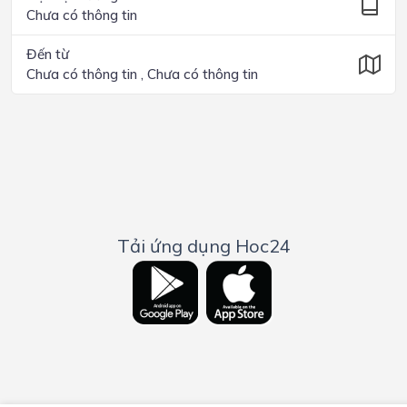
Chưa có thông tin
Đến từ
Chưa có thông tin , Chưa có thông tin
Tải ứng dụng Hoc24