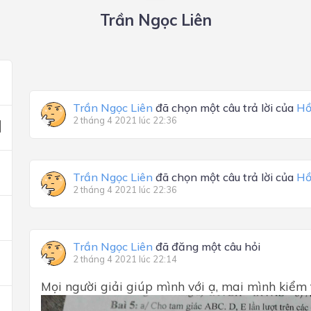
Trần Ngọc Liên
Trần Ngọc Liên
đã chọn một câu trả lời của
Hồ
2 tháng 4 2021 lúc 22:36
Trần Ngọc Liên
đã chọn một câu trả lời của
Hồ
2 tháng 4 2021 lúc 22:36
Trần Ngọc Liên
đã đăng một câu hỏi
2 tháng 4 2021 lúc 22:14
Mọi người giải giúp mình với ạ, mai mình kiểm 