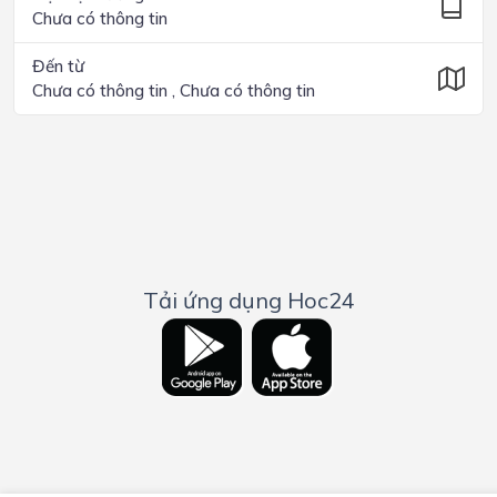
Chưa có thông tin
Đến từ
Chưa có thông tin , Chưa có thông tin
Tải ứng dụng Hoc24