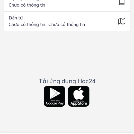
Chưa có thông tin
Đến từ
Chưa có thông tin , Chưa có thông tin
Tải ứng dụng Hoc24