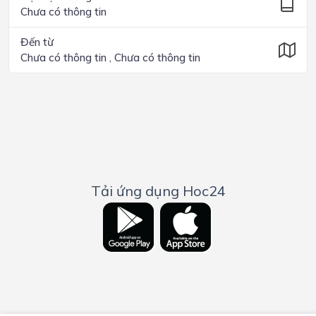
Chưa có thông tin
Đến từ
Chưa có thông tin , Chưa có thông tin
Tải ứng dụng Hoc24