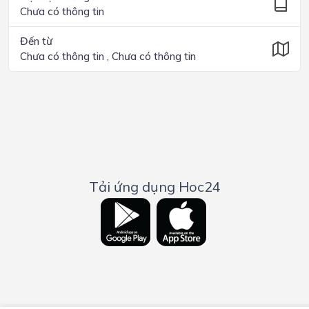
Chưa có thông tin
Đến từ
Chưa có thông tin , Chưa có thông tin
Tải ứng dụng Hoc24