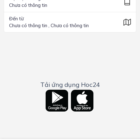
Chưa có thông tin
Đến từ
Chưa có thông tin , Chưa có thông tin
Tải ứng dụng Hoc24