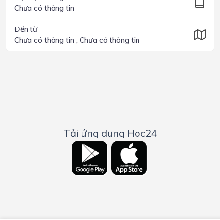
Chưa có thông tin
Đến từ
Chưa có thông tin , Chưa có thông tin
Tải ứng dụng Hoc24