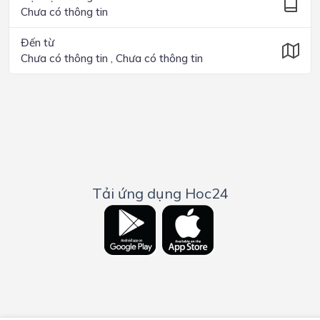
Chưa có thông tin
Đến từ
Chưa có thông tin , Chưa có thông tin
Tải ứng dụng Hoc24