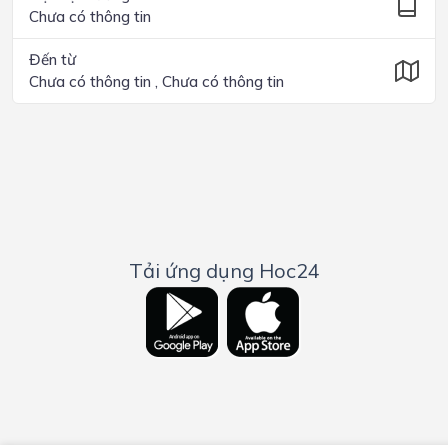
Chưa có thông tin
Đến từ
Chưa có thông tin , Chưa có thông tin
Tải ứng dụng Hoc24