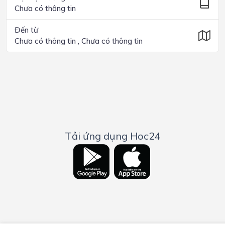
Chưa có thông tin
Đến từ
Chưa có thông tin , Chưa có thông tin
Tải ứng dụng Hoc24