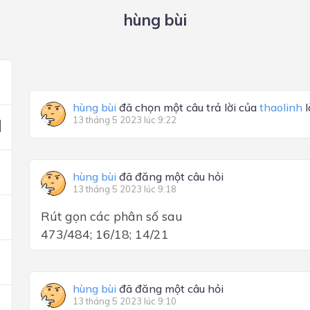
hùng bùi
hùng bùi
đã chọn một câu trả lời của
thaolinh
l
13 tháng 5 2023 lúc 9:22
hùng bùi
đã đăng một câu hỏi
13 tháng 5 2023 lúc 9:18
Rút gọn các phân số sau
473/484; 16/18; 14/21
hùng bùi
đã đăng một câu hỏi
13 tháng 5 2023 lúc 9:10